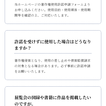
当ホームページの著作権使用許諾申請フォームより
お申し込みください。使用目的・使用媒体・使用期
間等を確認の上、ご対応いたします。
許諾を受けずに使用した場合はどうなり
ますか？
著作権侵害となり、使用の差し止めや損害賠償請求
の対象となる場合があります。必ず事前に許諾申請
をお願いいたします。
展覧会の図録や書籍に作品を掲載したい
のですが。