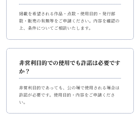
掲載を希望される作品・点数・使用目的・発行部
数・販売の有無等をご申請ください。内容を確認の
上、条件についてご相談いたします。
非営利目的での使用でも許諾は必要です
か？
非営利目的であっても、公の場で使用される場合は
許諾が必要です。使用目的・内容をご申請くださ
い。