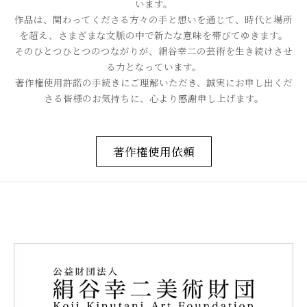
います。
作品は、関わってくださる方々の手と想いを通じて、時代と場所
を超え、さまざまな文脈の中で新たな意味を帯びてゆきます。
そのひとつひとつのつながりが、絹谷幸二の芸術を生き続けさせ
る力となっています。
著作権使用許諾の手続きにご理解いただき、誠実にお申し出くだ
さる皆様のお気持ちに、心より感謝申し上げます。
著作権使用依頼