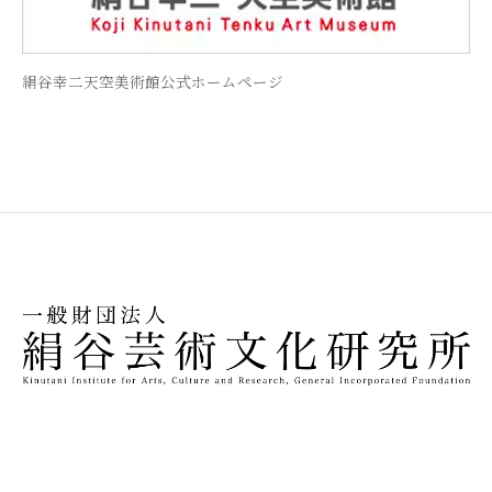
絹谷幸二天空美術館公式ホームページ