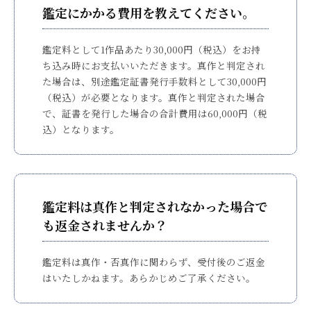
鑑定にかかる費用を教えてください。
鑑定料として1作品あたり30,000円（税込）をお持
ち込み時にお支払いいただきます。真作と判定され
た場合は、別途鑑定証書発行手数料として30,000円
（税込）が必要となります。真作と判定された場合
で、証書を発行した場合の合計費用は60,000円（税
込）となります。
鑑定料は真作と判定されなかった場合で
も返金されませんか？
鑑定料は真作・否真作に関わらず、受付後のご返金
はいたしかねます。あらかじめご了承ください。