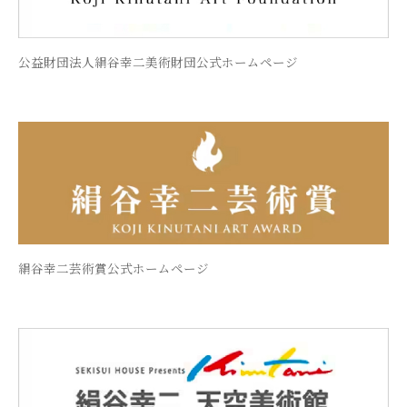
公益財団法人絹谷幸二美術財団公式ホームページ
絹谷幸二芸術賞公式ホームページ