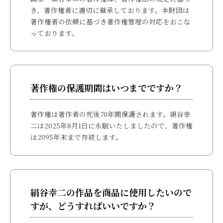
き、著作権者に適切に継承しております。本財団は
著作権者の依頼に基づき著作権管理の対応をおこな
っております。
著作権の保護期間はいつまでですか？
著作権は著作者の死後70年間保護されます。絹谷幸
二は2025年8月1日に永眠いたしましたので、著作権
は2095年末まで存続します。
絹谷幸二の作品を商品に使用したいので
すが、どうすればいいですか？