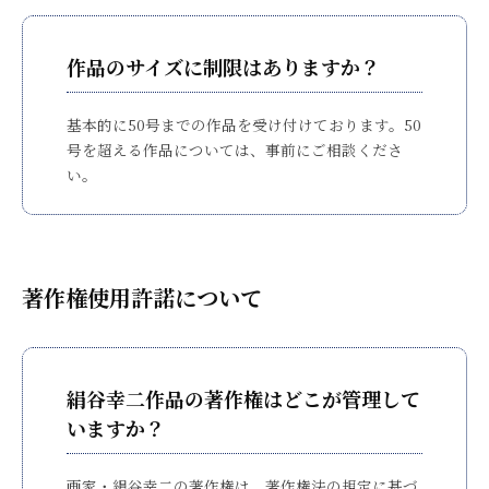
作品のサイズに制限はありますか？
基本的に50号までの作品を受け付けております。50
号を超える作品については、事前にご相談くださ
い。
著作権使用許諾について
絹谷幸二作品の著作権はどこが管理して
いますか？
画家・絹谷幸二の著作権は、著作権法の規定に基づ