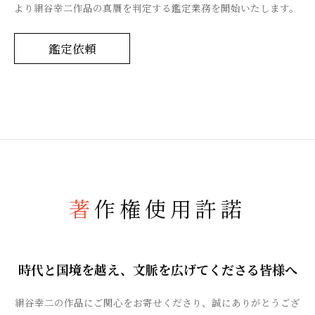
より絹谷幸二作品の真贋を判定する鑑定業務を開始いたします。
鑑定依頼
著作権使用許諾
時代と国境を越え、文脈を広げてくださる皆様へ
絹谷幸二の作品にご関心をお寄せくださり、誠にありがとうござ