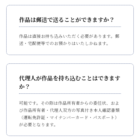
作品は郵送で送ることができますか？
作品は直接お持ち込みいただく必要があります。郵
送・宅配便等でのお預かりはいたしかねます。
代理人が作品を持ち込むことはできます
か？
可能です。その際は作品所有者からの委任状、およ
び作品所有者・代理人双方の写真付き本人確認書類
（運転免許証・マイナンバーカード・パスポート）
が必要となります。